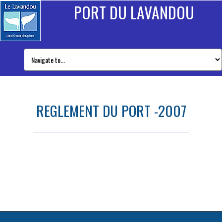
PORT DU LAVANDOU
REGLEMENT DU PORT -2007
REGLEMENT DU PORT -2007