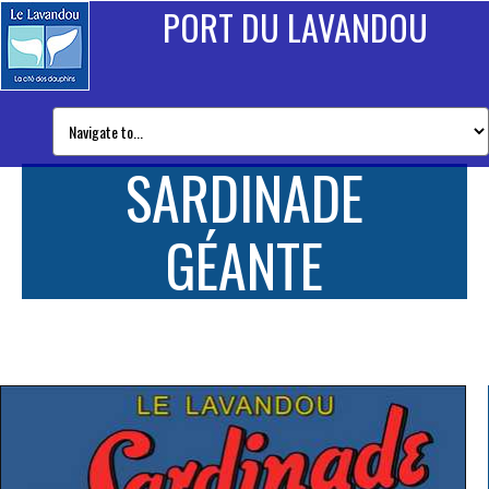
PORT DU LAVANDOU
SARDINADE
GÉANTE