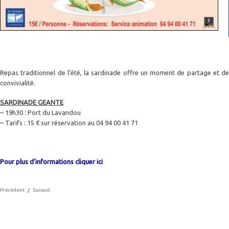
Repas traditionnel de l’été, la sardinade offre un moment de partage et de
convivialité.
SARDINADE GEANTE
– 19h30 : Port du Lavandou
– Tarifs : 15 € sur réservation au 04 94 00 41 71
Pour plus d’informations cliquer ici
Précédent
/
Suivant