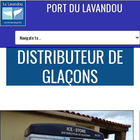
PORT DU LAVANDOU
DISTRIBUTEUR DE
GLAÇONS