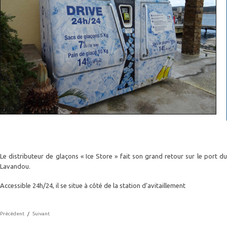
Le distributeur de glaçons « Ice Store » fait son grand retour sur le port du
Lavandou.
Accessible 24h/24, il se situe à côté de la station d’avitaillement
Précédent
/
Suivant