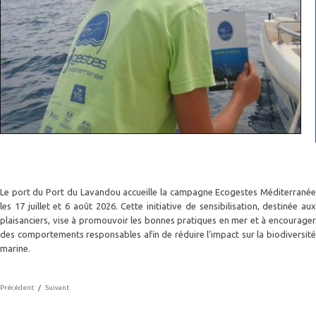
Le port du
Port du Lavandou
accueille la campagne
Ecogestes Méditerrané
les 17 juillet et 6 août 2026. Cette initiative de sensibilisation, destinée aux
plaisanciers, vise à promouvoir les bonnes pratiques en mer et à encourager
des comportements responsables afin de réduire l’impact sur la biodiversité
marine.
Précédent
/
Suivant