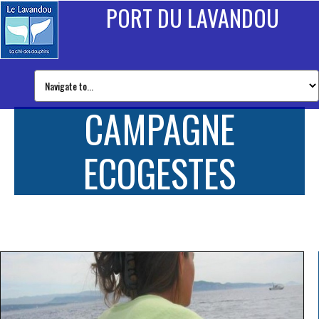
PORT DU LAVANDOU
CAMPAGNE
ECOGESTES