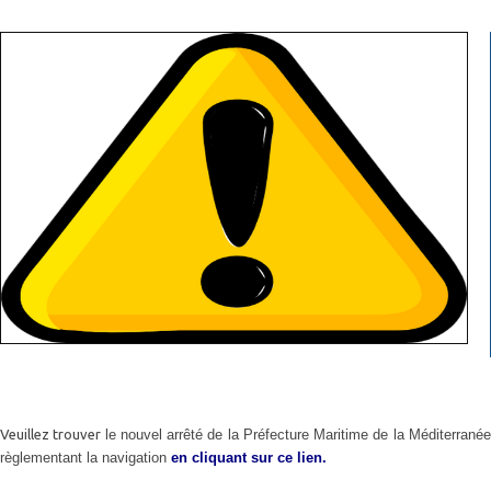
Veuillez trouver
le nouvel arrêté de la Préfecture Maritime de la Méditerrané
règlementant la navigation
en cliquant sur ce lien.