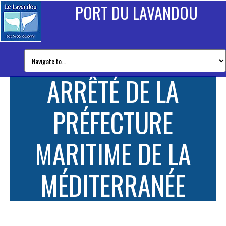
PORT DU LAVANDOU
ARRÊTÉ DE LA
PRÉFECTURE
MARITIME DE LA
MÉDITERRANÉE