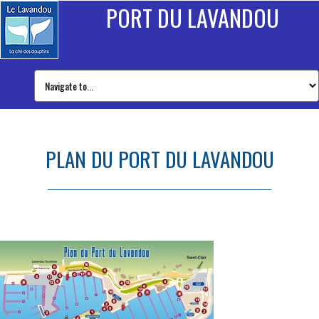
PORT DU LAVANDOU
PLAN DU PORT DU LAVANDOU