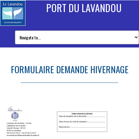
PORT DU LAVANDOU
FORMULAIRE DEMANDE HIVERNAGE