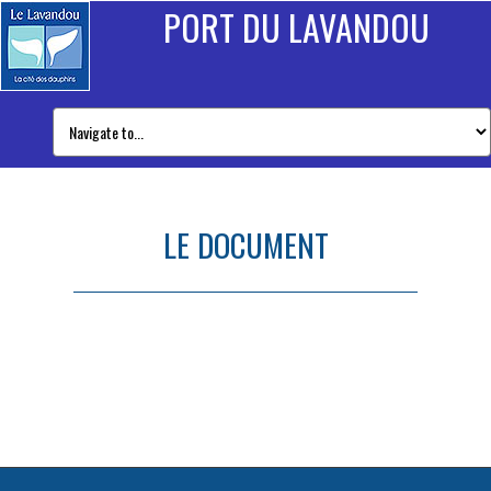
PORT DU LAVANDOU
LE DOCUMENT
le document