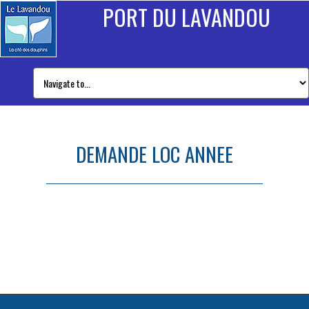
PORT DU LAVANDOU
DEMANDE LOC ANNEE
DEMANDE LOC ANNEE