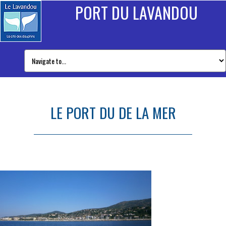
PORT DU LAVANDOU
LE PORT DU DE LA MER