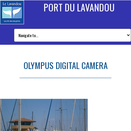
PORT DU LAVANDOU
OLYMPUS DIGITAL CAMERA