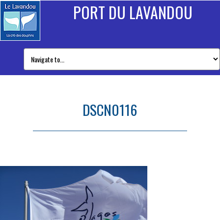
PORT DU LAVANDOU
DSCN0116