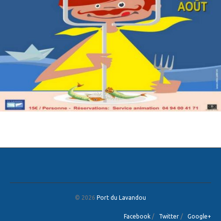
© 2026
Port du Lavandou
Facebook
/
Twitter
/
Google+