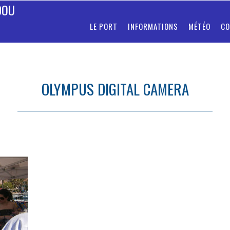
DOU
LE PORT
INFORMATIONS
MÉTÉO
CO
OLYMPUS DIGITAL CAMERA