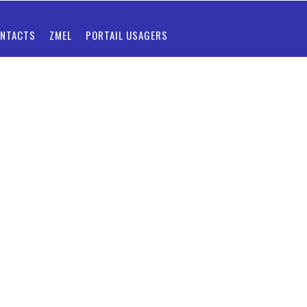
NTACTS
ZMEL
PORTAIL USAGERS