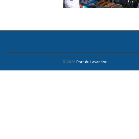
© 2026
Port du Lavandou