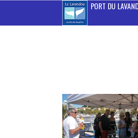
PORT DU LAVAN