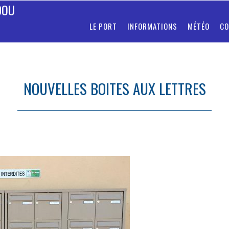
DOU
LE PORT
INFORMATIONS
MÉTÉO
CO
NOUVELLES BOITES AUX LETTRES