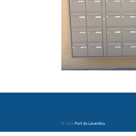
© 2026
Port du Lavandou