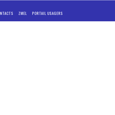
NTACTS
ZMEL
PORTAIL USAGERS