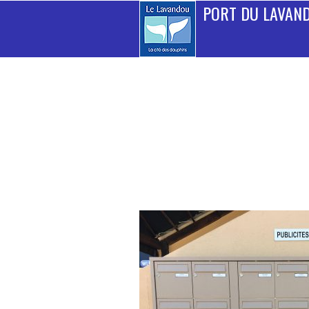
PORT DU LAVAN