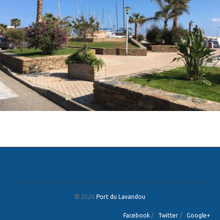
© 2026
Port du Lavandou
Facebook
/
Twitter
/
Google+