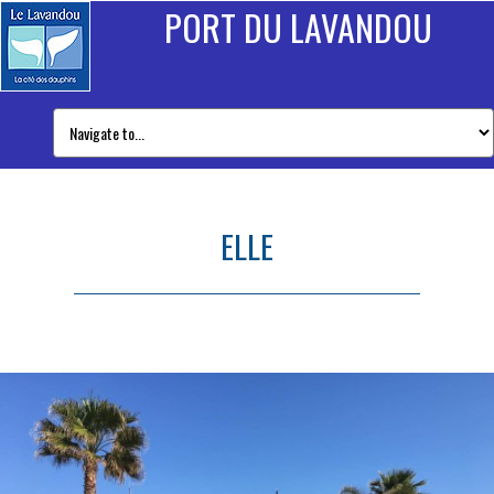
PORT DU LAVANDOU
ELLE