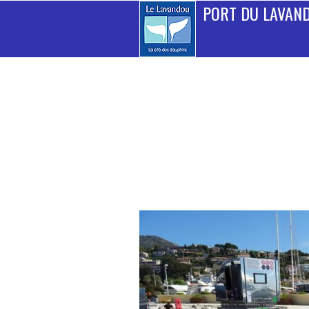
PORT DU LAVAN