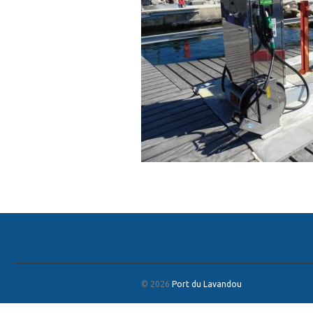
© 2026
Port du Lavandou