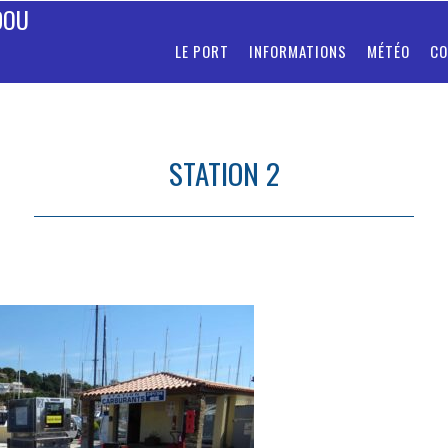
DOU
LE PORT
INFORMATIONS
MÉTÉO
CO
STATION 2