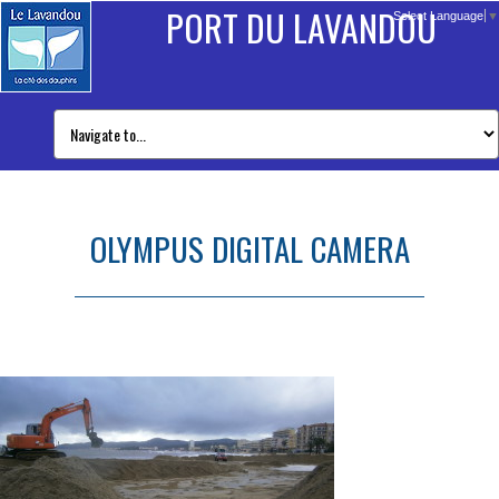
PORT DU LAVANDOU
Select Language
▼
OLYMPUS DIGITAL CAMERA