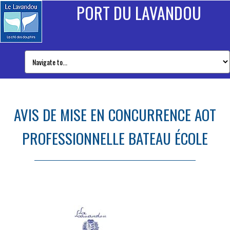
PORT DU LAVANDOU
AVIS DE MISE EN CONCURRENCE AOT
PROFESSIONNELLE BATEAU ÉCOLE